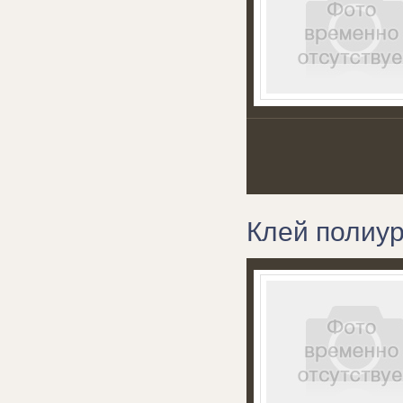
Клей полиур