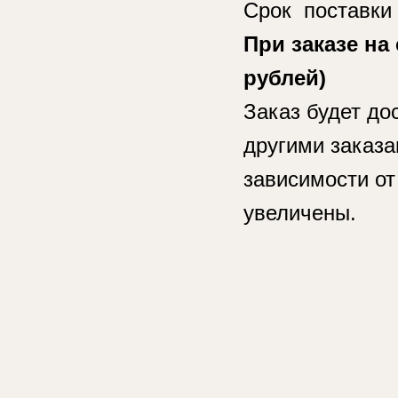
Срок поставки 
При заказе на 
рублей)
Заказ будет до
другими заказа
зависимости от
увеличены.