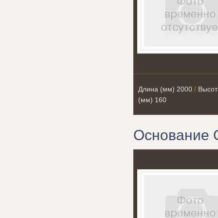
Длина (мм)
2000
/
Высот
(мм)
160
Основание 