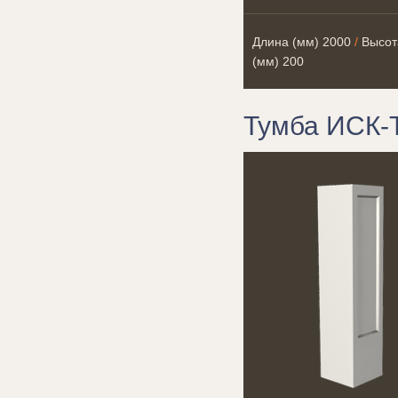
Длина (мм)
2000
/
Высот
(мм)
200
Тумба ИСК-