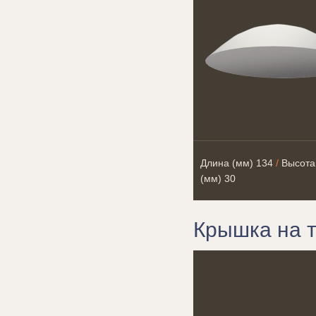
Длина (мм)
134
/
Высота
(мм)
30
Крышка на 