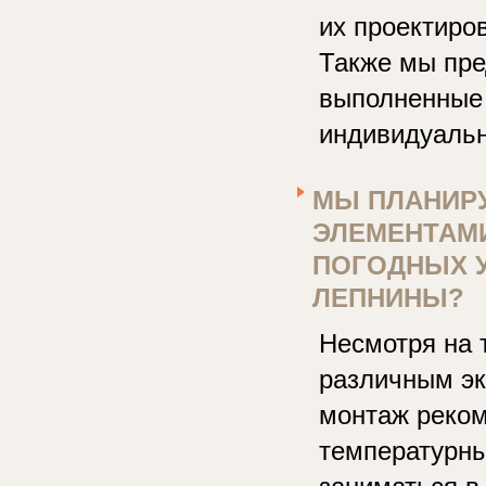
их проектиро
Также мы пре
выполненные 
индивидуальн
МЫ ПЛАНИР
ЭЛЕМЕНТАМИ
ПОГОДНЫХ 
ЛЕПНИНЫ?
Несмотря на т
различным эк
монтаж реком
температурны