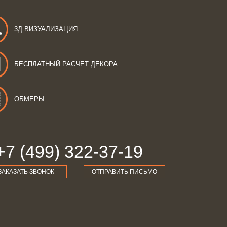
3Д ВИЗУАЛИЗАЦИЯ
БЕСПЛАТНЫЙ РАСЧЕТ ДЕКОРА
ОБМЕРЫ
+7 (499) 322-37-19
ЗАКАЗАТЬ ЗВОНОК
ОТПРАВИТЬ ПИСЬМО