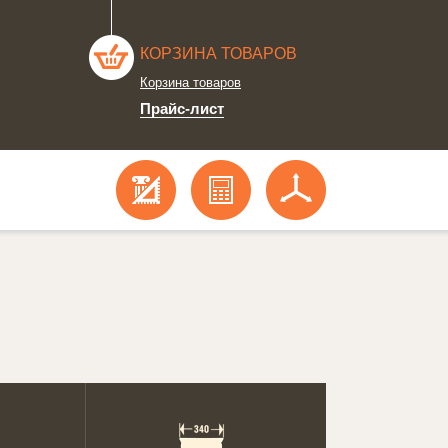
КОРЗИНА ТОВАРОВ
Корзина товаров
Прайс-лист