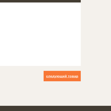
следующий товар