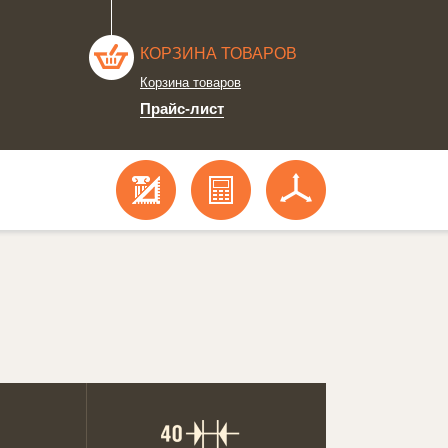
КОРЗИНА ТОВАРОВ
Корзина товаров
Прайс-лист