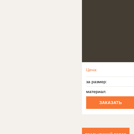
Цена:
за размер:
материал:
ЗАКАЗАТЬ