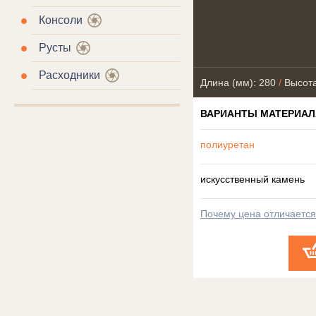
Консоли
Русты
Расходники
Длина (мм): 280
/
Высота
ВАРИАНТЫ МАТЕРИАЛ
полиуретан
искусственный камень
Почему цена отличаетс