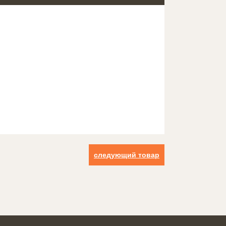
следующий товар