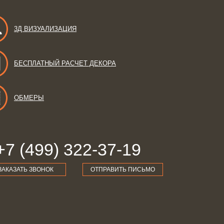
3Д ВИЗУАЛИЗАЦИЯ
БЕСПЛАТНЫЙ РАСЧЕТ ДЕКОРА
ОБМЕРЫ
+7 (499) 322-37-19
ЗАКАЗАТЬ ЗВОНОК
ОТПРАВИТЬ ПИСЬМО